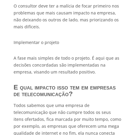
O consultor deve ter a malícia de focar primeiro nos
problemas que mais causam impacto na empresa,
não deixando os outros de lado, mas priorizando os
mais difíceis.
Implementar o projeto
A fase mais simples de todo o projeto. É aqui que as
decisões concordadas são implementadas na
empresa, visando um resultado positivo.
E qual impacto isso tem em empresas
de telecomunicação?
Todos sabemos que uma empresa de
telecomunicação que não cumpre todos os seus
itens ofertados, fica marcada por muito tempo, como
por exemplo, as empresas que oferecem uma mega
qualidade de internet e no fim, ela nunca conecta