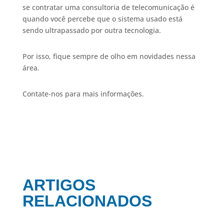
se contratar uma consultoria de telecomunicação é
quando você percebe que o sistema usado está
sendo ultrapassado por outra tecnologia.
Por isso, fique sempre de olho em novidades nessa
área.
Contate-nos para mais informações.
ARTIGOS
RELACIONADOS