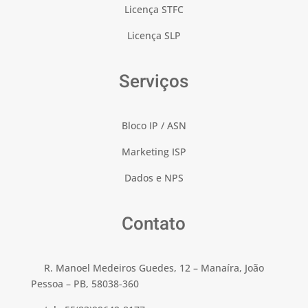
Licença STFC
Licença SLP
Serviços
Bloco IP / ASN
Marketing ISP
Dados e NPS
Contato
R. Manoel Medeiros Guedes, 12 – Manaíra, João
Pessoa – PB, 58038-360