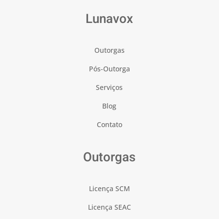
Lunavox
Outorgas
Pós-Outorga
Serviços
Blog
Contato
Outorgas
Licença SCM
Licença SEAC