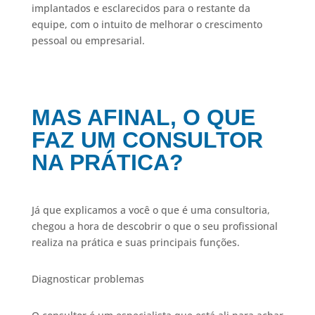
implantados e esclarecidos para o restante da
equipe, com o intuito de melhorar o crescimento
pessoal ou empresarial.
MAS AFINAL, O QUE
FAZ UM CONSULTOR
NA PRÁTICA?
Já que explicamos a você o que é uma consultoria,
chegou a hora de descobrir o que o seu profissional
realiza na prática e suas principais funções.
Diagnosticar problemas