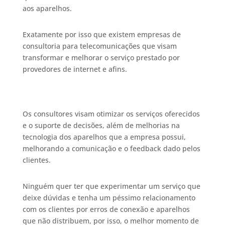
aos aparelhos.
Exatamente por isso que existem empresas de
consultoria para telecomunicações que visam
transformar e melhorar o serviço prestado por
provedores de internet e afins.
Os consultores visam otimizar os serviços oferecidos
e o suporte de decisões, além de melhorias na
tecnologia dos aparelhos que a empresa possui,
melhorando a comunicação e o feedback dado pelos
clientes.
Ninguém quer ter que experimentar um serviço que
deixe dúvidas e tenha um péssimo relacionamento
com os clientes por erros de conexão e aparelhos
que não distribuem, por isso, o melhor momento de