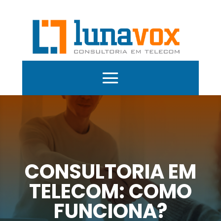
CONSULTORIA EM
TELECOM: COMO
FUNCIONA?