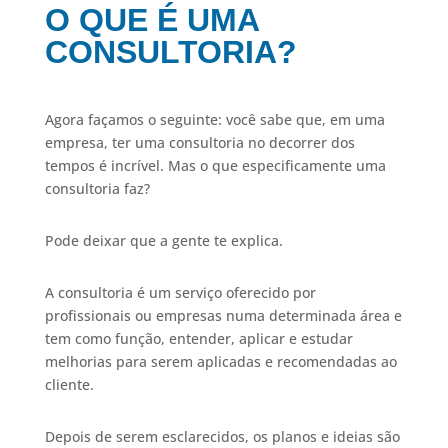
O QUE É UMA
CONSULTORIA?
Agora façamos o seguinte: você sabe que, em uma
empresa, ter uma consultoria no decorrer dos
tempos é incrível. Mas o que especificamente uma
consultoria faz?
Pode deixar que a gente te explica.
A consultoria é um serviço oferecido por
profissionais ou empresas numa determinada área e
tem como função, entender, aplicar e estudar
melhorias para serem aplicadas e recomendadas ao
cliente.
Depois de serem esclarecidos, os planos e ideias são