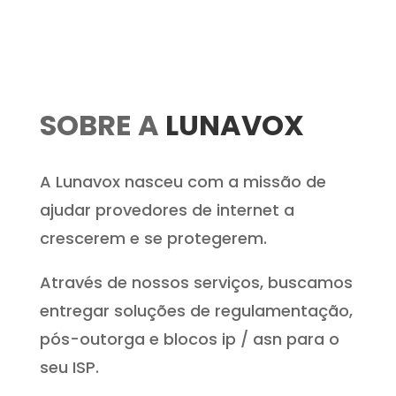
SOBRE A
LUNAVOX
A Lunavox nasceu com a missão de
ajudar provedores de internet a
crescerem e se protegerem.
Através de nossos serviços, buscamos
entregar soluções de regulamentação,
pós-outorga e blocos ip / asn para o
seu ISP.