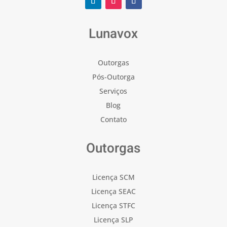
Lunavox
Outorgas
Pós-Outorga
Serviços
Blog
Contato
Outorgas
Licença SCM
Licença SEAC
Licença STFC
Licença SLP