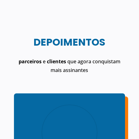
DEPOIMENTOS
parceiros
e
clientes
que agora conquistam
mais assinantes