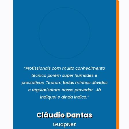
“Profissionais com muito conhecimento
técnico porém super humildes e
prestativos. Tiraram todas minhas dúvidas
e regularizaram nosso provedor. Já
indiquei e ainda indico.”
Cláudio Dantas
GuapNet