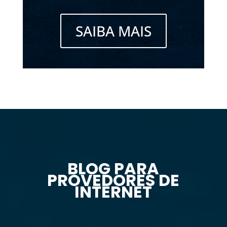
SAIBA MAIS
BLOG PARA
PROVEDORES DE
INTERNET