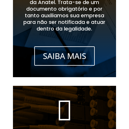
da Anatel. Trata-se de um
documento obrigatório e por
tanto auxiliamos sua empresa
para não ser notificada e atuar
dentro da legalidade.
SAIBA MAIS
