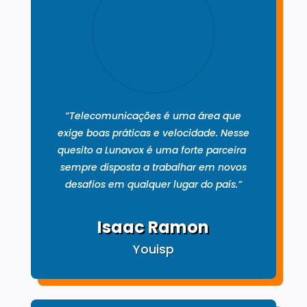
“Telecomunicações é uma área que
exige boas práticas e velocidade. Nesse
quesito a Lunavox é uma forte parceira
sempre disposta a trabalhar em novos
desafios em qualquer lugar do país.”
Isaac Ramon
Youisp