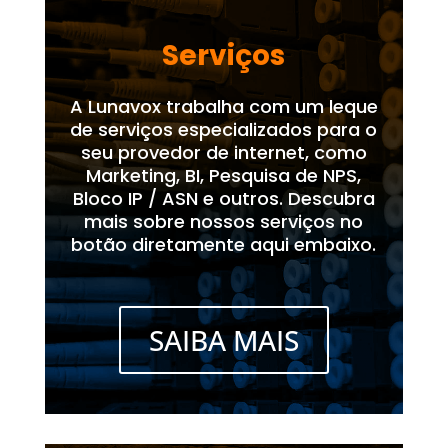
Serviços
A Lunavox trabalha com um leque
de serviços especializados para o
seu provedor de internet, como
Marketing, BI, Pesquisa de NPS,
Bloco IP / ASN e outros. Descubra
mais sobre nossos serviços no
botão diretamente aqui embaixo.
SAIBA MAIS