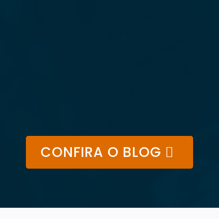
CONFIRA O BLOG