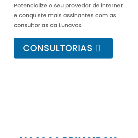
Potencialize o seu provedor de internet
e conquiste mais assinantes com as
consultorias da Lunavox.
CONSULTORIAS