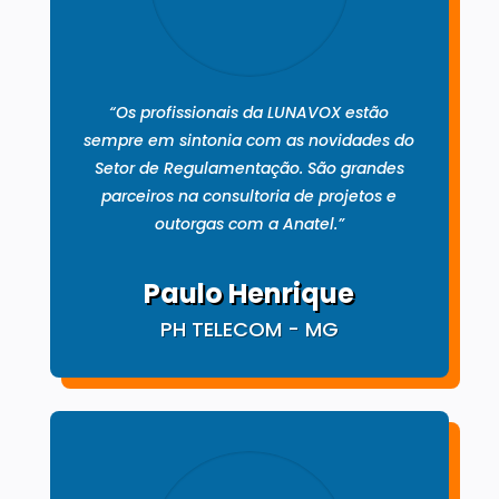
“Os profissionais da LUNAVOX estão
sempre em sintonia com as novidades do
Setor de Regulamentação. São grandes
parceiros na consultoria de projetos e
outorgas com a Anatel.”
Paulo Henrique
PH TELECOM - MG