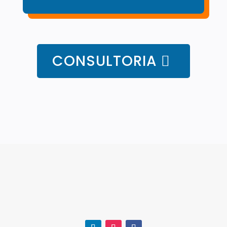
CONSULTORIA