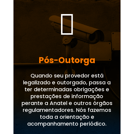

Pós-Outorga
Quando seu provedor está
legalizado e outorgado, passa a
ter determinadas obrigações e
prestações de informação
perante a Anatel e outros órgãos
regulamentadores. Nós fazemos
toda a orientação e
acompanhamento periódico.