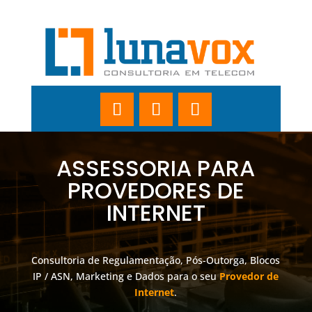
ASSESSORIA PARA
PROVEDORES DE
INTERNET
Consultoria de Regulamentação, Pós-Outorga, Blocos
IP / ASN, Marketing e Dados para o seu
Provedor de
Internet
.