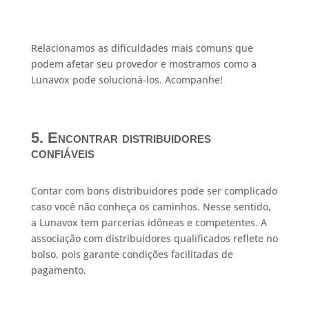
Relacionamos as dificuldades mais comuns que
podem afetar seu provedor e mostramos como a
Lunavox pode solucioná-los. Acompanhe!
5. Encontrar distribuidores
confiáveis
Contar com bons distribuidores pode ser complicado
caso você não conheça os caminhos. Nesse sentido,
a Lunavox tem parcerias idôneas e competentes. A
associação com distribuidores qualificados reflete no
bolso, pois garante condições facilitadas de
pagamento.