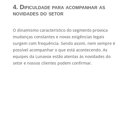
4. Dificuldade para acompanhar as
novidades do setor
O dinamismo característico do segmento provoca
mudanças constantes e novas exigências legais
surgem com frequência. Sendo assim, nem sempre é
possível acompanhar o que está acontecendo. As
equipes da Lunavox estão atentas às novidades do
setor e nossos clientes podem confirmar.