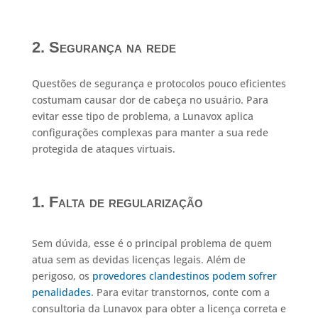
2. Segurança na rede
Questões de segurança e protocolos pouco eficientes
costumam causar dor de cabeça no usuário. Para
evitar esse tipo de problema, a Lunavox aplica
configurações complexas para manter a sua rede
protegida de ataques virtuais.
1. Falta de regularização
Sem dúvida, esse é o principal problema de quem
atua sem as devidas licenças legais. Além de
perigoso, os
provedores clandestinos podem sofrer
penalidades
. Para evitar transtornos, conte com a
consultoria da Lunavox para obter a licença correta e