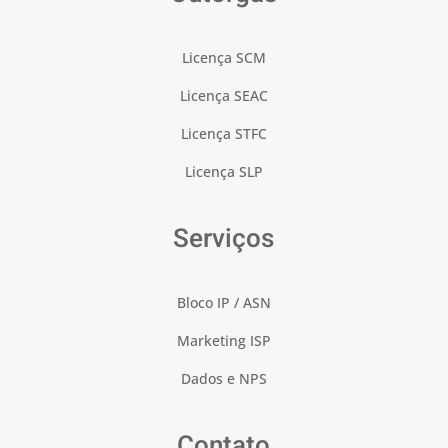
Licença SCM
Licença SEAC
Licença STFC
Licença SLP
Serviços
Bloco IP / ASN
Marketing ISP
Dados e NPS
Contato