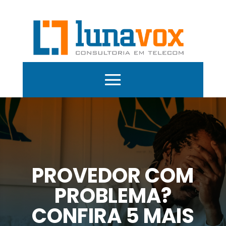
PROVEDOR COM
PROBLEMA?
CONFIRA 5 MAIS