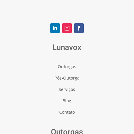
Lunavox
Outorgas
Pós-Outorga
Serviços
Blog
Contato
Outorgas