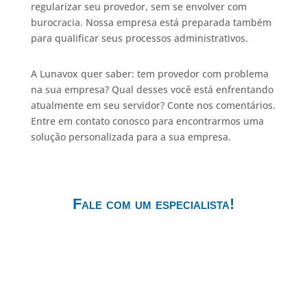
regularizar seu provedor, sem se envolver com
burocracia. Nossa empresa está preparada também
para qualificar seus processos administrativos.
A Lunavox quer saber: tem provedor com problema
na sua empresa? Qual desses você está enfrentando
atualmente em seu servidor? Conte nos comentários.
Entre em contato conosco para encontrarmos uma
solução personalizada para a sua empresa.
Fale com um especialista!