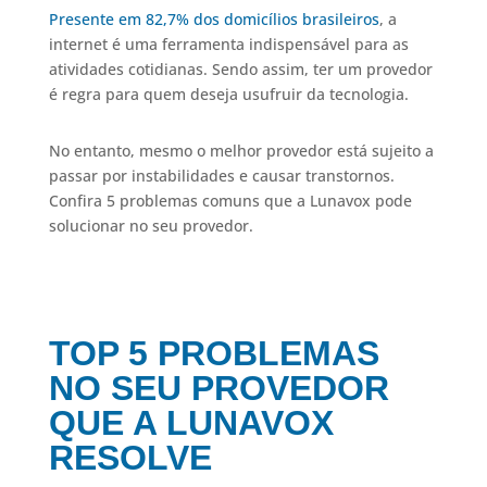
Presente em 82,7% dos domicílios brasileiros
, a
internet é uma ferramenta indispensável para as
atividades cotidianas. Sendo assim, ter um provedor
é regra para quem deseja usufruir da tecnologia.
No entanto, mesmo o melhor provedor está sujeito a
passar por instabilidades e causar transtornos.
Confira 5 problemas comuns que a Lunavox pode
solucionar no seu provedor.
TOP 5 PROBLEMAS
NO SEU PROVEDOR
QUE A LUNAVOX
RESOLVE