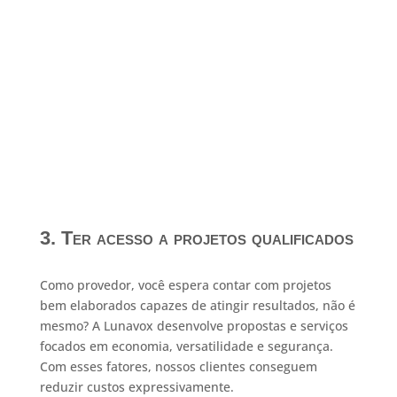
3. Ter acesso a projetos qualificados
Como provedor, você espera contar com projetos
bem elaborados capazes de atingir resultados, não é
mesmo? A Lunavox desenvolve propostas e serviços
focados em economia, versatilidade e segurança.
Com esses fatores, nossos clientes conseguem
reduzir custos expressivamente.