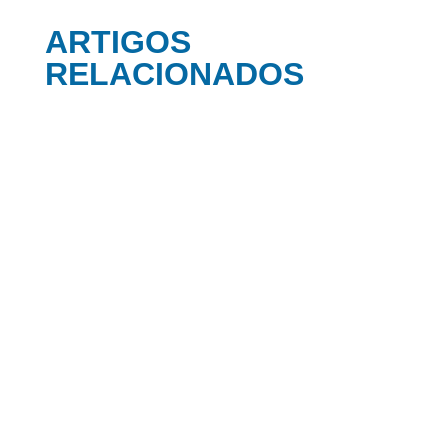
ARTIGOS
RELACIONADOS